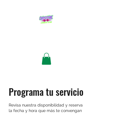
CROSSFIRE COMBAT CLUB
Academia de combate
Programa tu servicio
Revisa nuestra disponibilidad y reserva
la fecha y hora que más te convengan